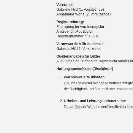
Vorstand:
Gabriele Hild (1. Vorsitzende)
Annemarie Wörle (2. Vorsitzende)
Registereintrag:
Eintragung im Vereinsregister.
Amtsgericht Augsburg
Registernummer: VR 1218
Verantwortlich für den Inhalt
Gabriele Hild 1. Vorsitzende
Quellenangaben für Bilder
Alle Fotos und Bilder sind, wenn nicht anders 
Haftungsausschluss (Disclaimer)
Warnhinweis zu Inhalten
Die Inhalte dieser Webseite wurden mit grö
die Richtigkeit und Aktualität der Informati
Urheber- und Leistungsschutzrechte
Die auf dieser Website veröffentlichten In