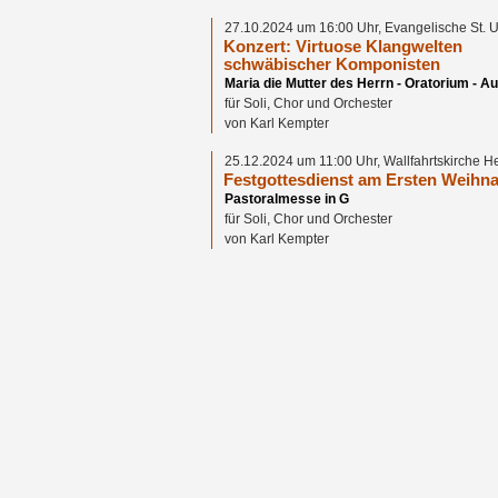
27.10.2024 um 16:00 Uhr, Evangelische St. U
Konzert: Virtuose Klangwelten
schwäbischer Komponisten
Maria die Mutter des Herrn - Oratorium - A
für Soli, Chor und Orchester
von Karl Kempter
25.12.2024 um 11:00 Uhr, Wallfahrtskirche H
Festgottesdienst am Ersten Weihna
Pastoralmesse in G
für Soli, Chor und Orchester
von Karl Kempter