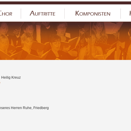
 Heilig Kreuz
e
Unseres Herren Ruhe, Friedberg