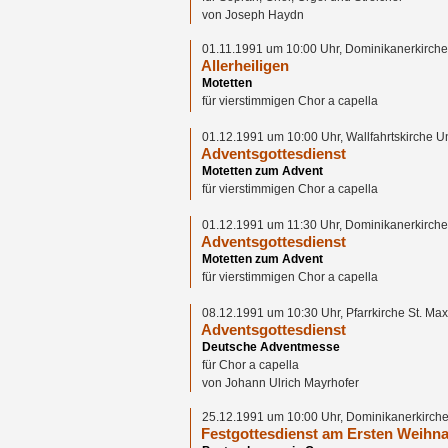
von Joseph Haydn
01.11.1991 um 10:00 Uhr, Dominikanerkirche
Allerheiligen
Motetten
für vierstimmigen Chor a capella
01.12.1991 um 10:00 Uhr, Wallfahrtskirche 
Adventsgottesdienst
Motetten zum Advent
für vierstimmigen Chor a capella
01.12.1991 um 11:30 Uhr, Dominikanerkirche
Adventsgottesdienst
Motetten zum Advent
für vierstimmigen Chor a capella
08.12.1991 um 10:30 Uhr, Pfarrkirche St. Ma
Adventsgottesdienst
Deutsche Adventmesse
für Chor a capella
von Johann Ulrich Mayrhofer
25.12.1991 um 10:00 Uhr, Dominikanerkirche
Festgottesdienst am Ersten Weihna