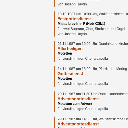
von Joseph Haydn
18.10.1987 um 10:00 Uhr, Wallfahrtskirche 
Festgottesdienst
Missa brevis in F (Hob XXII:1)
für zwei Soprane, Chor, Streicher und Orgel
von Joseph Haydn
01.11.1987 um 10:00 Uhr, Dominikanerkirche
Allerheiligen
Motetten
für vierstimmigen Chor a capella
14.11.1987 um 18:00 Uhr, Pfarrkirche Mering
Gottesdienst
Motetten
für vierstimmigen Chor a capella
29.11.1987 um 11:30 Uhr, Dominikanerkirche
Adventsgottesdienst
Motetten zum Advent
für vierstimmigen Chor a capella
29.11.1987 um 14:30 Uhr, Wallfahrtskirche 
Adventsgottesdienst