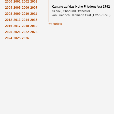
2000
2001
2002
2003
Kantate auf das Hohe Friedensfest 1792
2004
2005
2006
2007
für Soli, Chor und Orchester
2008
2009
2010
2011
von Friedrich Hartmann Graf (1727 - 1795)
2012
2013
2014
2015
<< zurück
2016
2017
2018
2019
2020
2021
2022
2023
2024
2025
2026