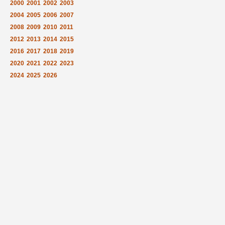
2000
2001
2002
2003
2004
2005
2006
2007
2008
2009
2010
2011
2012
2013
2014
2015
2016
2017
2018
2019
2020
2021
2022
2023
2024
2025
2026