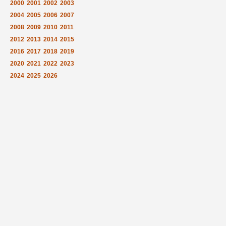
2000
2001
2002
2003
2004
2005
2006
2007
2008
2009
2010
2011
2012
2013
2014
2015
2016
2017
2018
2019
2020
2021
2022
2023
2024
2025
2026