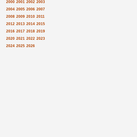
2000
2001
2002
2003
2004
2005
2006
2007
2008
2009
2010
2011
2012
2013
2014
2015
2016
2017
2018
2019
2020
2021
2022
2023
2024
2025
2026